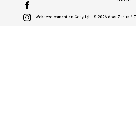
Webdevelopment en Copyright © 2026 door
Zabun
/