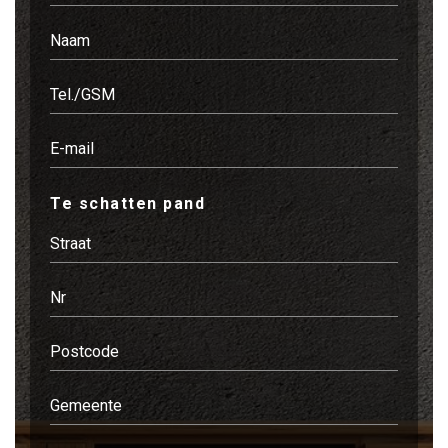
Te schatten pand