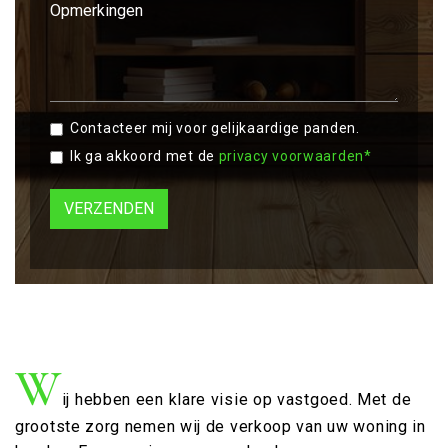
Contacteer mij voor gelijkaardige panden.
Ik ga akkoord met de
privacy voorwaarden*
VERZENDEN
W
ij hebben een klare visie op vastgoed. Met de
grootste zorg nemen wij de verkoop van uw woning in