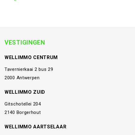
VESTIGINGEN
WELLIMMO CENTRUM
Tavernierkaai 2 bus 29
2000 Antwerpen
WELLIMMO ZUID
Gitschotellei 204
2140 Borgerhout
WELLIMMO AARTSELAAR