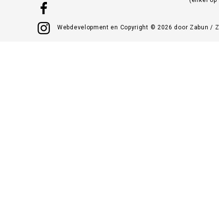
Webdevelopment en Copyright © 2026 door
Zabun
/