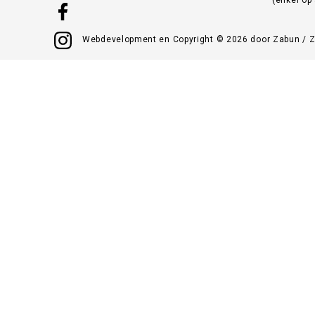
Webdevelopment en Copyright © 2026 door
Zabun
/