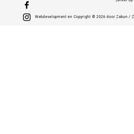
Webdevelopment en Copyright © 2026 door
Zabun
/