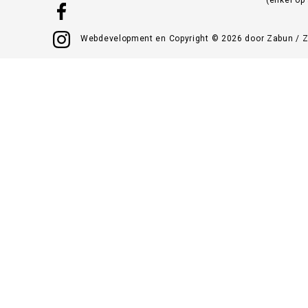
Webdevelopment en Copyright © 2026 door
Zabun
/