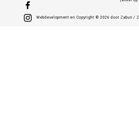
Webdevelopment en Copyright © 2026 door
Zabun
/