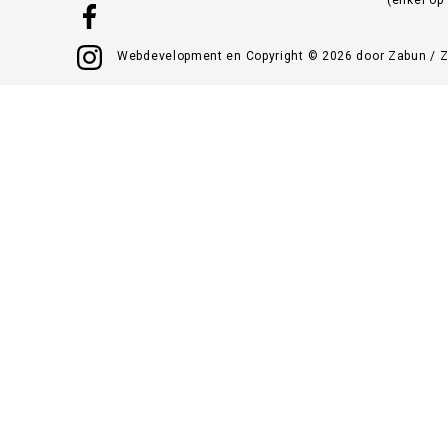
Webdevelopment en Copyright © 2026 door
Zabun
/