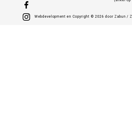
Webdevelopment en Copyright © 2026 door
Zabun
/