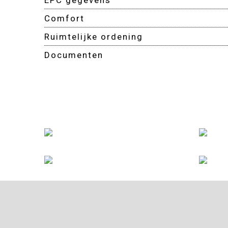
Comfort
Ruimtelijke ordening
Documenten