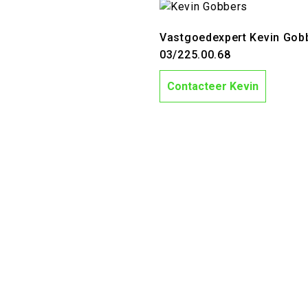
Vastgoedexpert Kevin Gob
03/225.00.68
Contacteer Kevin