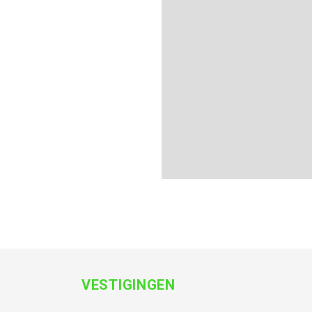
VESTIGINGEN