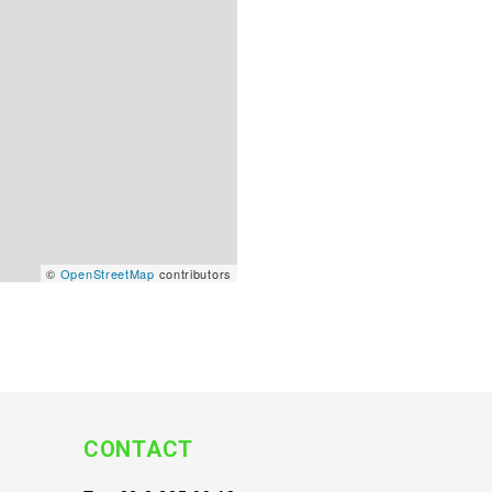
©
OpenStreetMap
contributors
CONTACT