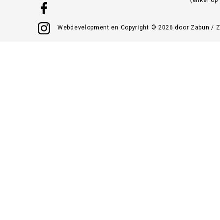
Webdevelopment en Copyright © 2026 door
Zabun
/