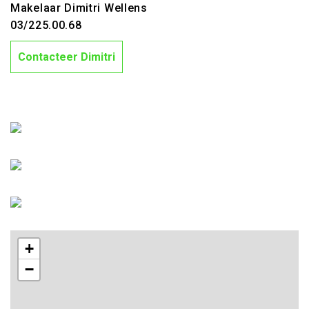
Makelaar Dimitri Wellens
03/225.00.68
Contacteer Dimitri
+
−