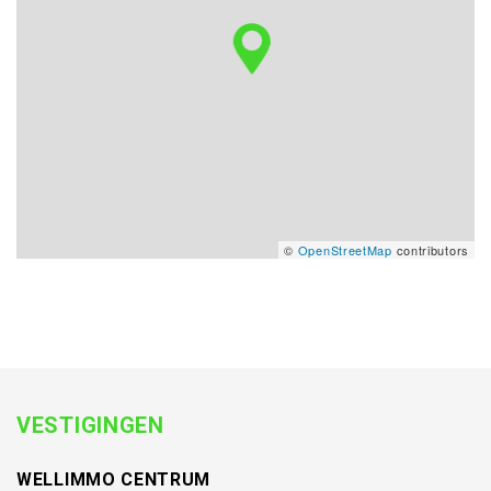
©
OpenStreetMap
contributors
VESTIGINGEN
WELLIMMO CENTRUM