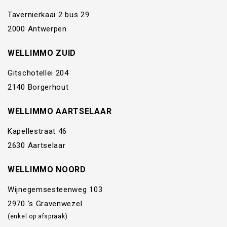
Tavernierkaai 2 bus 29
2000 Antwerpen
WELLIMMO ZUID
Gitschotellei 204
2140 Borgerhout
WELLIMMO AARTSELAAR
Kapellestraat 46
2630 Aartselaar
WELLIMMO NOORD
Wijnegemsesteenweg 103
2970 's Gravenwezel
(enkel op afspraak)