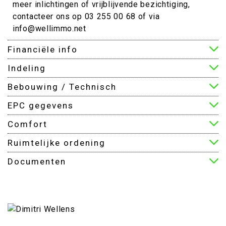
meer inlichtingen of vrijblijvende bezichtiging,
contacteer ons op 03 255 00 68 of via
info@wellimmo.net
Financiële info
Indeling
Bebouwing / Technisch
EPC gegevens
Comfort
Ruimtelijke ordening
Documenten