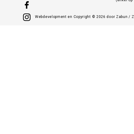
Webdevelopment en Copyright © 2026 door
Zabun
/