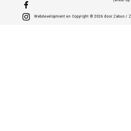
Webdevelopment en Copyright © 2026 door
Zabun
/