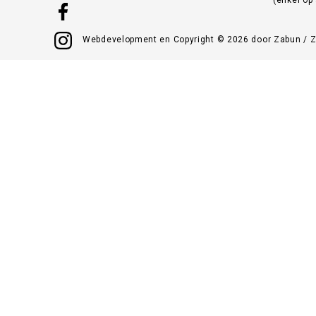
Webdevelopment en Copyright © 2026 door
Zabun
/