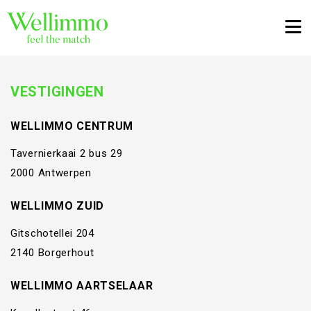
Togg
VESTIGINGEN
WELLIMMO CENTRUM
Tavernierkaai 2 bus 29
2000 Antwerpen
WELLIMMO ZUID
Gitschotellei 204
2140 Borgerhout
WELLIMMO AARTSELAAR