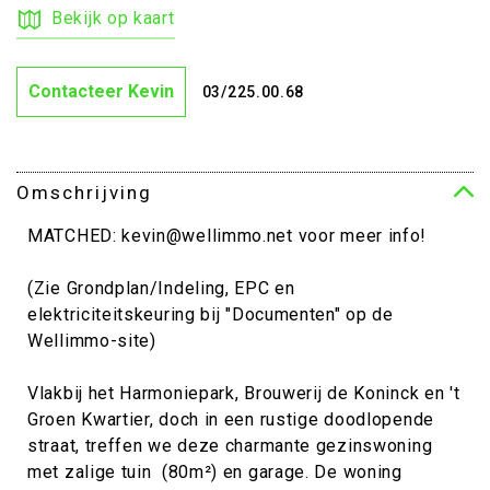
Bekijk op kaart
Contacteer Kevin
03/225.00.68
Omschrijving
MATCHED: kevin@wellimmo.net voor meer info!
(Zie Grondplan/Indeling, EPC en
elektriciteitskeuring bij "Documenten" op de
Wellimmo-site)
Vlakbij het Harmoniepark, Brouwerij de Koninck en 't
Groen Kwartier, doch in een rustige doodlopende
straat, treffen we deze charmante gezinswoning
met zalige tuin (80m²) en garage. De woning