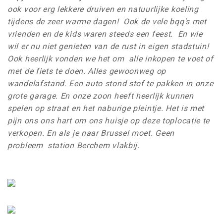
ook voor erg lekkere druiven en natuurlijke koeling
tijdens de zeer warme dagen! Ook de vele bqq's met
vrienden en de kids waren steeds een feest. En wie
wil er nu niet genieten van de rust in eigen stadstuin!
Ook heerlijk vonden we het om alle inkopen te voet of
met de fiets te doen. Alles gewoonweg op
wandelafstand. Een auto stond stof te pakken in onze
grote garage. En onze zoon heeft heerlijk kunnen
spelen op straat en het naburige pleintje. Het is met
pijn ons ons hart om ons huisje op deze toplocatie te
verkopen. En als je naar Brussel moet. Geen
probleem station Berchem vlakbij.