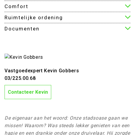
Comfort
Ruimtelijke ordening
Documenten
Vastgoedexpert Kevin Gobbers
03/225.00.68
Contacteer Kevin
De eigenaar aan het woord: Onze stadsoase gaan we
missen! Waarom? Was steeds lekker genieten van een
hapje en een drankje onder onze druivelaar. Hij zorgde