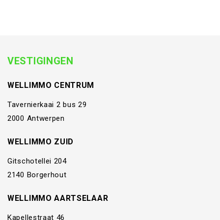
VESTIGINGEN
WELLIMMO CENTRUM
Tavernierkaai 2 bus 29
2000 Antwerpen
WELLIMMO ZUID
Gitschotellei 204
2140 Borgerhout
WELLIMMO AARTSELAAR
Kapellestraat 46