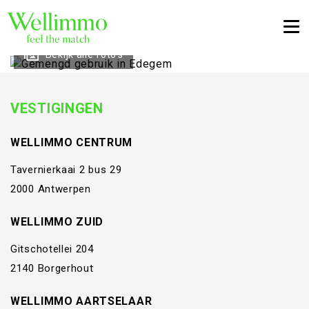
Togg
Bekijk alle foto's
VESTIGINGEN
WELLIMMO CENTRUM
Tavernierkaai 2 bus 29
2000 Antwerpen
WELLIMMO ZUID
Gitschotellei 204
2140 Borgerhout
WELLIMMO AARTSELAAR