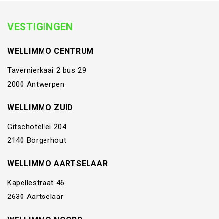
VESTIGINGEN
WELLIMMO CENTRUM
Tavernierkaai 2 bus 29
2000 Antwerpen
WELLIMMO ZUID
Gitschotellei 204
2140 Borgerhout
WELLIMMO AARTSELAAR
Kapellestraat 46
2630 Aartselaar