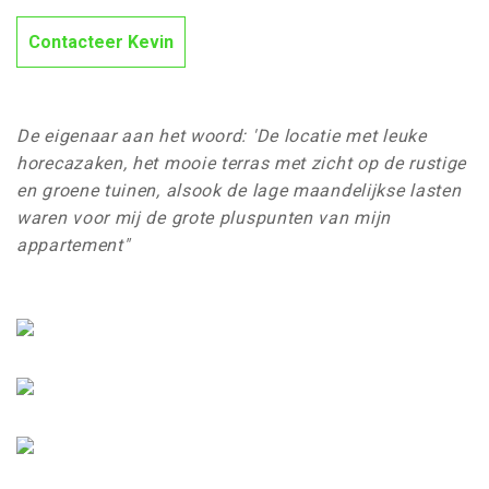
Contacteer Kevin
De eigenaar aan het woord: 'De locatie met leuke
horecazaken, het mooie terras met zicht op de rustige
en groene tuinen, alsook de lage maandelijkse lasten
waren voor mij de grote pluspunten van mijn
appartement"