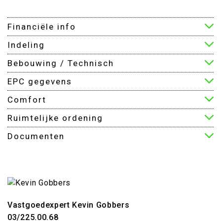
Financiële info
Indeling
Bebouwing / Technisch
EPC gegevens
Comfort
Ruimtelijke ordening
Documenten
Vastgoedexpert Kevin Gobbers
03/225.00.68