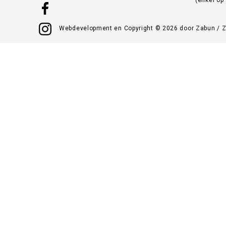
Webdevelopment en Copyright © 2026 door
Zabun
/