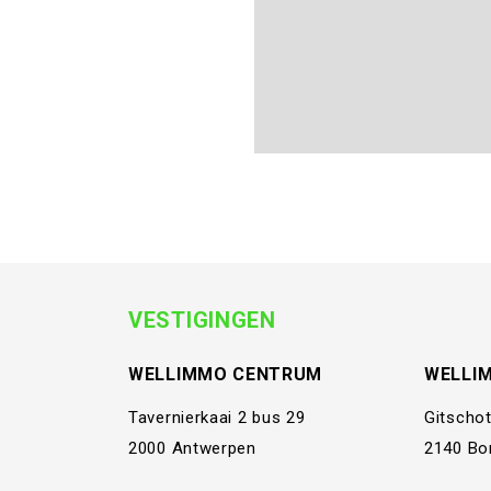
VESTIGINGEN
WELLIMMO CENTRUM
WELLI
Tavernierkaai 2 bus 29
Gitschot
2000 Antwerpen
2140 Bo