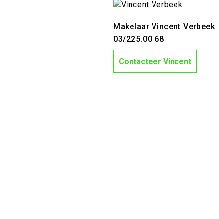
Makelaar Vincent Verbeek
03/225.00.68
Contacteer Vincent