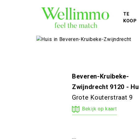
TE
KOOP
Beveren-Kruibeke-
Zwijndrecht 9120 - Hu
Grote Kouterstraat 9
Bekijk op kaart