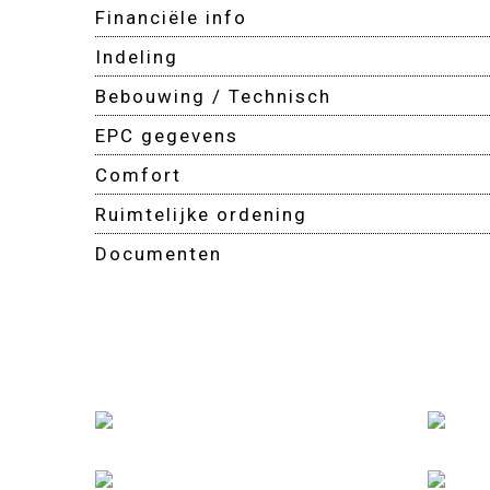
Financiële info
Indeling
Bebouwing / Technisch
EPC gegevens
Comfort
Ruimtelijke ordening
Documenten