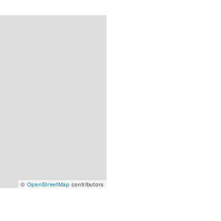
©
OpenStreetMap
contributors