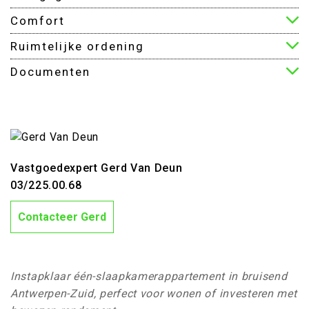
Comfort
Ruimtelijke ordening
Documenten
Vastgoedexpert Gerd Van Deun
03/225.00.68
Contacteer Gerd
Instapklaar één-slaapkamerappartement in bruisend
Antwerpen-Zuid, perfect voor wonen of investeren met