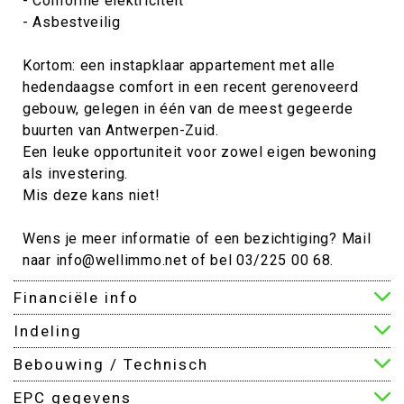
- Conforme elektriciteit
- Asbestveilig
Kortom: een instapklaar appartement met alle
hedendaagse comfort in een recent gerenoveerd
gebouw, gelegen in één van de meest gegeerde
buurten van Antwerpen-Zuid.
Een leuke opportuniteit voor zowel eigen bewoning
als investering.
Mis deze kans niet!
Wens je meer informatie of een bezichtiging? Mail
naar info@wellimmo.net of bel 03/225 00 68.
Financiële info
Indeling
Bebouwing / Technisch
EPC gegevens