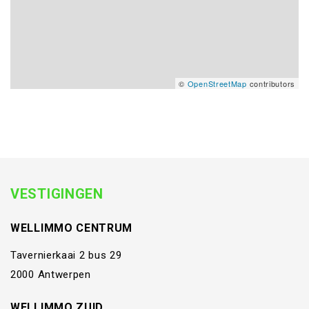
©
OpenStreetMap
contributors
VESTIGINGEN
WELLIMMO CENTRUM
Tavernierkaai 2 bus 29
2000 Antwerpen
WELLIMMO ZUID