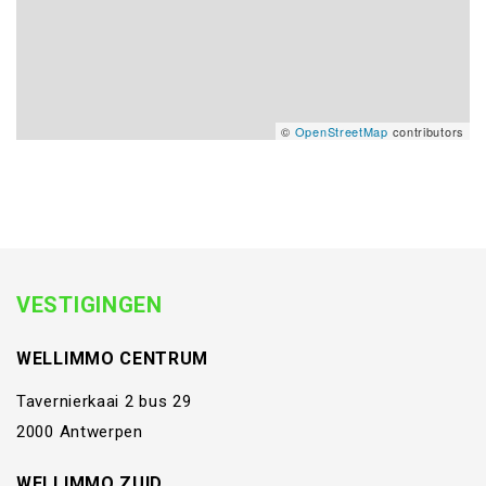
©
OpenStreetMap
contributors
VESTIGINGEN
WELLIMMO CENTRUM
Tavernierkaai 2 bus 29
2000 Antwerpen
WELLIMMO ZUID