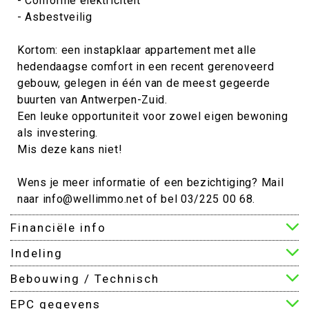
- Conforme elektriciteit
- Asbestveilig
Kortom: een instapklaar appartement met alle
hedendaagse comfort in een recent gerenoveerd
gebouw, gelegen in één van de meest gegeerde
buurten van Antwerpen-Zuid.
Een leuke opportuniteit voor zowel eigen bewoning
als investering.
Mis deze kans niet!
Wens je meer informatie of een bezichtiging? Mail
naar info@wellimmo.net of bel 03/225 00 68.
Financiële info
Indeling
Bebouwing / Technisch
EPC gegevens