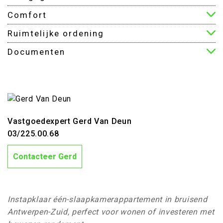
Comfort
Ruimtelijke ordening
Documenten
Vastgoedexpert Gerd Van Deun
03/225.00.68
Contacteer Gerd
Instapklaar één-slaapkamerappartement in bruisend
Antwerpen-Zuid, perfect voor wonen of investeren met