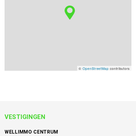
©
OpenStreetMap
contributors
VESTIGINGEN
WELLIMMO CENTRUM