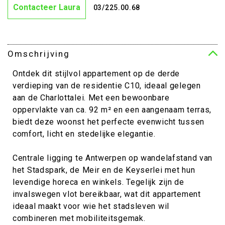
Contacteer Laura
03/225.00.68
Omschrijving
Ontdek dit stijlvol appartement op de derde
verdieping van de residentie C10, ideaal gelegen
aan de Charlottalei. Met een bewoonbare
oppervlakte van ca. 92 m² en een aangenaam terras,
biedt deze woonst het perfecte evenwicht tussen
comfort, licht en stedelijke elegantie.
Centrale ligging te Antwerpen op wandelafstand van
het Stadspark, de Meir en de Keyserlei met hun
levendige horeca en winkels. Tegelijk zijn de
invalswegen vlot bereikbaar, wat dit appartement
ideaal maakt voor wie het stadsleven wil
combineren met mobiliteitsgemak.