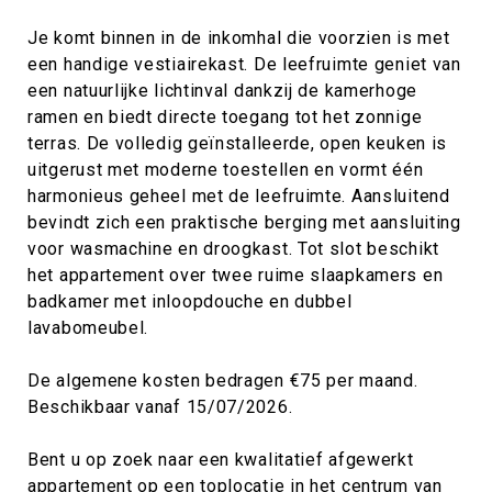
Je komt binnen in de inkomhal die voorzien is met
een handige vestiairekast. De leefruimte geniet van
een natuurlijke lichtinval dankzij de kamerhoge
ramen en biedt directe toegang tot het zonnige
terras. De volledig geïnstalleerde, open keuken is
uitgerust met moderne toestellen en vormt één
harmonieus geheel met de leefruimte. Aansluitend
bevindt zich een praktische berging met aansluiting
voor wasmachine en droogkast. Tot slot beschikt
het appartement over twee ruime slaapkamers en
badkamer met inloopdouche en dubbel
lavabomeubel.
De algemene kosten bedragen €75 per maand.
Beschikbaar vanaf 15/07/2026.
Bent u op zoek naar een kwalitatief afgewerkt
appartement op een toplocatie in het centrum van