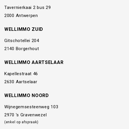
Tavernierkaai 2 bus 29
2000 Antwerpen
WELLIMMO ZUID
Gitschotellei 204
2140 Borgerhout
WELLIMMO AARTSELAAR
Kapellestraat 46
2630 Aartselaar
WELLIMMO NOORD
Wijnegemsesteenweg 103
2970 's Gravenwezel
(enkel op afspraak)