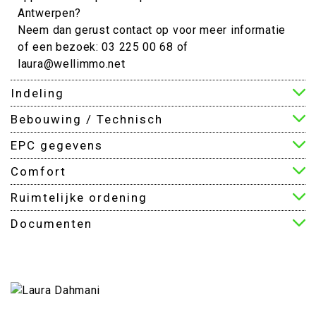
Antwerpen?
Neem dan gerust contact op voor meer informatie
of een bezoek: 03 225 00 68 of
laura@wellimmo.net
Indeling
Bebouwing / Technisch
EPC gegevens
Comfort
Ruimtelijke ordening
Documenten