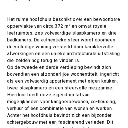
Het ruime hoofdhuis beschikt over een bewoonbare
oppervlakte van circa 372 m² en omvat royale
leefruimtes, zes volwaardige slaapkamers en drie
badkamers. De authentieke sfeer wordt doorheen
de volledige woning versterkt door karaktervolle
afwerkingen en een unieke architecturale uitstraling
die zelden nog terug te vinden is.
Op de tweede en derde verdieping bevindt zich
bovendien een afzonderlijke woonentiteit, ingericht
als een volwaardig appartement met eigen keuken,
twee slaapkamers en een sfeervolle mezzanine.
Hierdoor biedt deze eigendom tal van
mogelijkheden voor kangoeroewonen, co-housing,
verhuur of een combinatie van wonen en werken.
Achter het hoofdhuis bevindt zich een bijzonder
achtergebouw met een fascinerend verleden. Dit