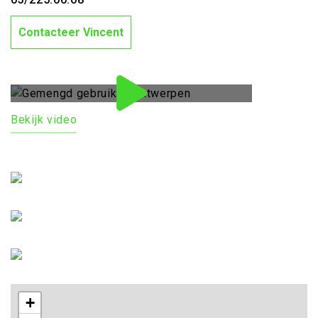
Contacteer Vincent
Bekijk video
+