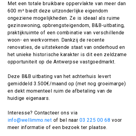
Met een totale bruikbare oppervlakte van meer dan
600 m² biedt deze uitzonderlijke eigendom
ongeziene mogelijkheden. Ze is ideaal als ruime
gezinswoning, opbrengsteigendom, B&B-uitbating,
praktijkruimte of een combinatie van verschillende
woon- en werkvormen. Dankzij de recente
renovaties, de uitstekende staat van onderhoud en
het unieke historische karakter is dit een zeldzame
opportuniteit op de Antwerpse vastgoedmarkt.
Deze B&B uitbating van het achterhuis levert
gemiddeld 3.500€/maand op (met nog groeimarge)
en dekt momenteel ruim de afbetaling van de
huidige eigenaars.
Interesse? Contacteer ons via
info@wellimmo.net
of bel naar
03 225 00 68
voor
meer informatie of een bezoek ter plaatse.