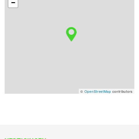
−
©
OpenStreetMap
contributors