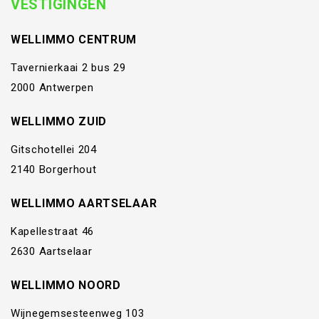
VESTIGINGEN
WELLIMMO CENTRUM
Tavernierkaai 2 bus 29
2000 Antwerpen
WELLIMMO ZUID
Gitschotellei 204
2140 Borgerhout
WELLIMMO AARTSELAAR
Kapellestraat 46
2630 Aartselaar
WELLIMMO NOORD
Wijnegemsesteenweg 103