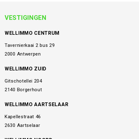
VESTIGINGEN
WELLIMMO CENTRUM
Tavernierkaai 2 bus 29
2000 Antwerpen
WELLIMMO ZUID
Gitschotellei 204
2140 Borgerhout
WELLIMMO AARTSELAAR
Kapellestraat 46
2630 Aartselaar