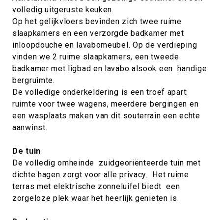
volledig uitgeruste keuken.
Op het gelijkvloers bevinden zich twee ruime
slaapkamers en een verzorgde badkamer met
inloopdouche en lavabomeubel. Op de verdieping
vinden we 2 ruime slaapkamers, een tweede
badkamer met ligbad en lavabo alsook een handige
bergruimte.
De volledige onderkeldering is een troef apart:
ruimte voor twee wagens, meerdere bergingen en
een wasplaats maken van dit souterrain een echte
aanwinst.
De tuin
De volledig omheinde zuidgeoriënteerde tuin met
dichte hagen zorgt voor alle privacy. Het ruime
terras met elektrische zonneluifel biedt een
zorgeloze plek waar het heerlijk genieten is.