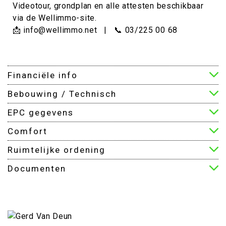
Videotour, grondplan en alle attesten beschikbaar
via de Wellimmo-site.
📩 info@wellimmo.net | 📞 03/225 00 68
Financiële info
Bebouwing / Technisch
EPC gegevens
Comfort
Ruimtelijke ordening
Documenten