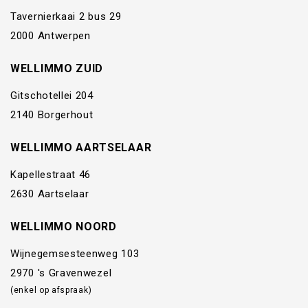
Tavernierkaai 2 bus 29
2000 Antwerpen
WELLIMMO ZUID
Gitschotellei 204
2140 Borgerhout
WELLIMMO AARTSELAAR
Kapellestraat 46
2630 Aartselaar
WELLIMMO NOORD
Wijnegemsesteenweg 103
2970 's Gravenwezel
(enkel op afspraak)