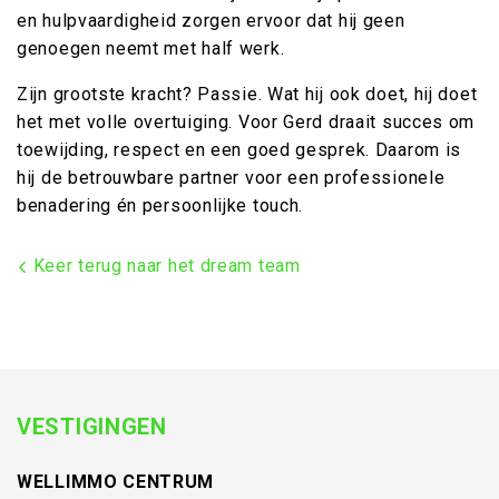
en hulpvaardigheid zorgen ervoor dat hij geen
genoegen neemt met half werk.
Zijn grootste kracht? Passie. Wat hij ook doet, hij doet
het met volle overtuiging. Voor Gerd draait succes om
toewijding, respect en een goed gesprek. Daarom is
hij de betrouwbare partner voor een professionele
benadering én persoonlijke touch.
Keer terug naar het dream team
VESTIGINGEN
WELLIMMO CENTRUM